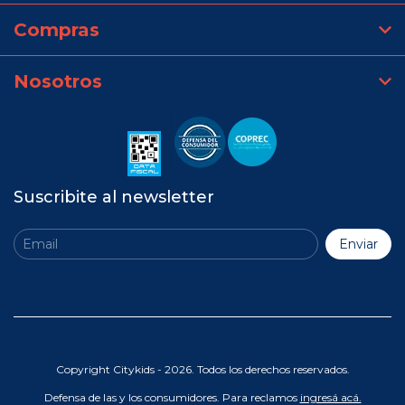
Compras
Nosotros
Suscribite al newsletter
Copyright Citykids - 2026. Todos los derechos reservados.
Defensa de las y los consumidores. Para reclamos
ingresá acá.