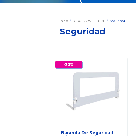
Inicio
/
TODO PARA EL BEBE
/
Seguridad
Seguridad
-
20
%
Baranda De Seguridad