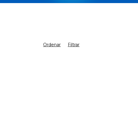
Ordenar
Filtrar